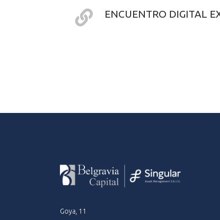
ENCUENTRO DIGITAL EX
Goya, 11