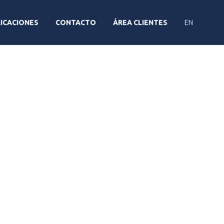
ICACIONES
CONTACTO
ÁREA CLIENTES
EN