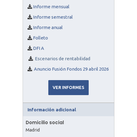
Informe mensual
Informe sem
estral
Informe anual
Folleto
DFI A
Escenarios de rentabilidad
Anuncio Fusión Fondos 29 abril 2026
VER INFORMES
Información adicional
Domicilio social
Madrid