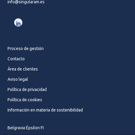
info@singularam.es
Proceso de gestión
Contacto
Área de clientes
Aviso legal
Política de privacidad
Política de cookies
Información en materia de sostenibilidad
Belgravia Épsilon FI