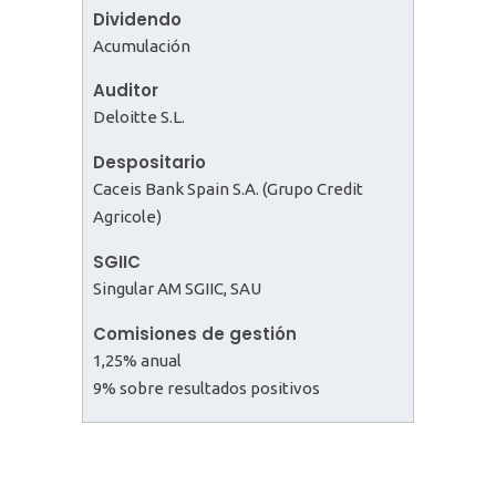
Dividendo
Acumulación
Auditor
Deloitte S.L.
Despositario
Caceis Bank Spain S.A. (Grupo Credit
Agricole)
SGIIC
Singular AM SGIIC, SAU
Comisiones de gestión
1,25% anual
9% sobre resultados positivos