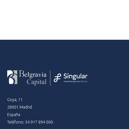
Goya, 11
28001 Madrid
España
Teléfono: 34 917 894 000