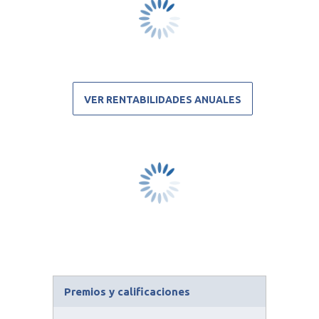
VER RENTABILIDADES ANUALES
Premios y calificaciones