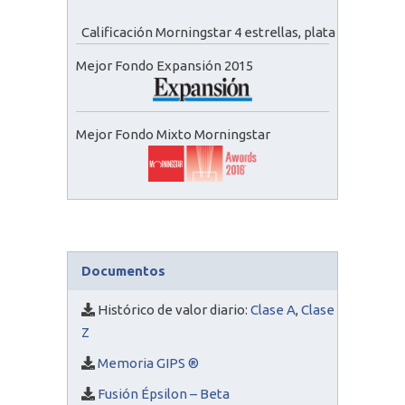
Calificación Morningstar 4 estrellas, plata
Mejor Fondo Expansión 2015
Mejor Fondo Mixto Morningstar
Documentos
Histórico de valor diario:
Clase A
,
Clase
Z
Memoria GIPS ®
Fusión Épsilon – Beta