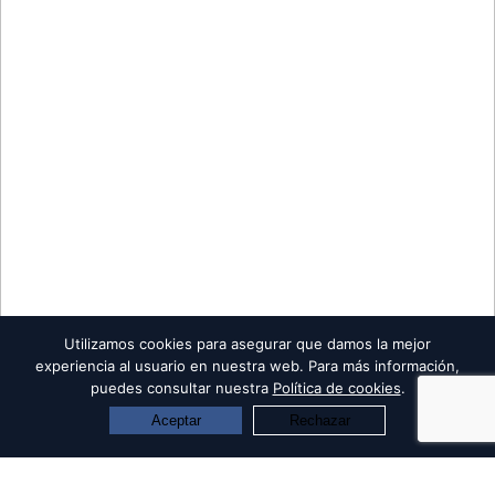
Utilizamos cookies para asegurar que damos la mejor
experiencia al usuario en nuestra web. Para más información,
puedes consultar nuestra
Política de cookies
.
Aceptar
Rechazar